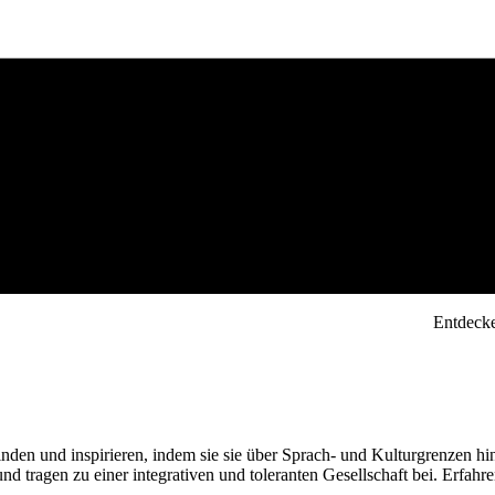
Entdecke
rbinden und inspirieren, indem sie sie über Sprach- und Kulturgrenzen
 tragen zu einer integrativen und toleranten Gesellschaft bei. Erfahren