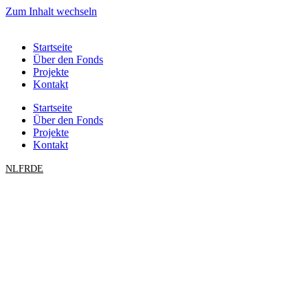
Zum Inhalt wechseln
Startseite
Über den Fonds
Projekte
Kontakt
Startseite
Über den Fonds
Projekte
Kontakt
NL
FR
DE