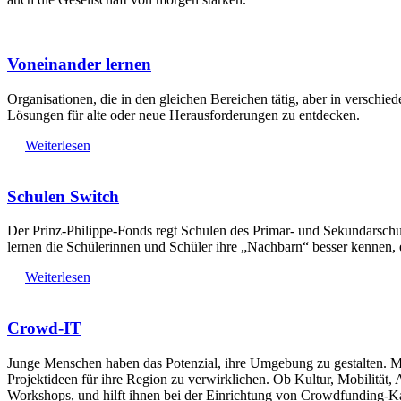
Voneinander lernen
Organisationen, die in den gleichen Bereichen tätig, aber in versch
Lösungen für alte oder neue Herausforderungen zu entdecken.
Weiterlesen
Schulen Switch
Der Prinz-Philippe-Fonds regt Schulen des Primar- und Sekundarsch
lernen die Schülerinnen und Schüler ihre „Nachbarn“ besser kennen, 
Weiterlesen
Crowd-IT
Junge Menschen haben das Potenzial, ihre Umgebung zu gestalten. M
Projektideen für ihre Region zu verwirklichen. Ob Kultur, Mobilität
Workshops, und hilft ihnen bei der Einrichtung von Crowdfunding-