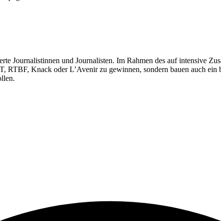
ntierte Journalistinnen und Journalisten. Im Rahmen des auf intensive
T, RTBF, Knack oder L’Avenir zu gewinnen, sondern bauen auch ein br
llen.