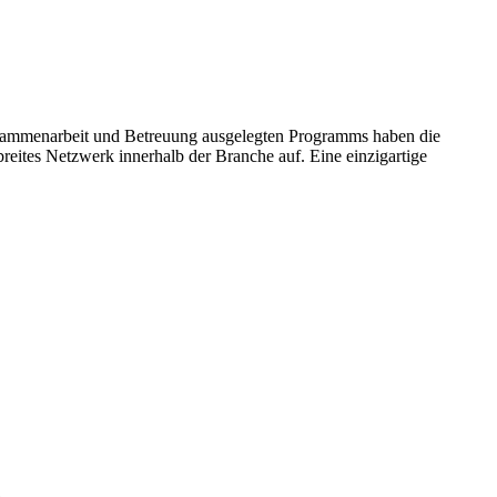
 Zusammenarbeit und Betreuung ausgelegten Programms haben die
eites Netzwerk innerhalb der Branche auf. Eine einzigartige