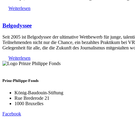
Weiterlesen
Belgodyssee
Seit 2005 ist Belgodyssee der ultimative Wettbewerb für junge, tale
Teilnehmenden nicht nur die Chance, ein bezahltes Praktikum bei VR
Gelegenheit für alle, die die Zukunft des Journalismus mitgestalten wo
Weiterlesen
Prinz-Philippe-Fonds
König-Baudouin-Stiftung
Rue Brederode 21
1000 Bruxelles
Facebook