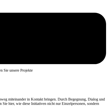
n Sie unsere Projekte
 hinweg miteinander in Kontakt bringen. Durch Begegnung, Dialog und
 Sie hier, wie diese Initiativen nicht nur Einzelpersonen, sondern