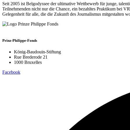
Seit 2005 ist Belgodyssee der ultimative Wettbewerb für junge, tale
Teilnehmenden nicht nur die Chance, ein bezahltes Praktikum bei VR
Gelegenheit für alle, die die Zukunft des Journalismus mitgestalten wo
Prinz-Philippe-Fonds
König-Baudouin-Stiftung
Rue Brederode 21
1000 Bruxelles
Facebook