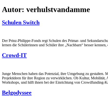
Autor:
verhulstvandamme
Schulen Switch
Der Prinz-Philippe-Fonds regt Schulen des Primar- und Sekundarsch
lernen die Schülerinnen und Schüler ihre „Nachbarn“ besser kennen, 
Crowd-IT
Junge Menschen haben das Potenzial, ihre Umgebung zu gestalten. M
Projektideen für ihre Region zu verwirklichen. Ob Kultur, Mobilität
Workshops, und hilft ihnen bei der Einrichtung von Crowdfunding-
Belgodyssee