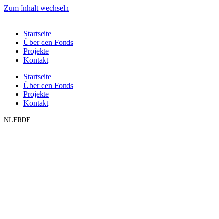
Zum Inhalt wechseln
Startseite
Über den Fonds
Projekte
Kontakt
Startseite
Über den Fonds
Projekte
Kontakt
NL
FR
DE