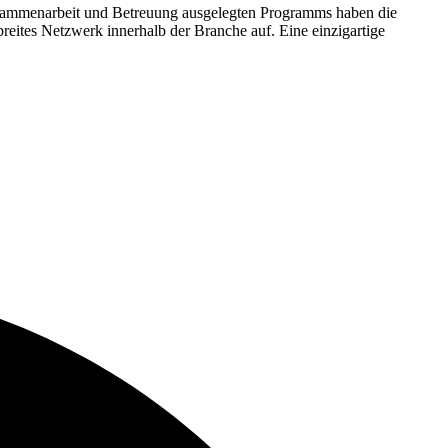
 Zusammenarbeit und Betreuung ausgelegten Programms haben die
eites Netzwerk innerhalb der Branche auf. Eine einzigartige