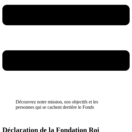
Découvrez notre mission, nos objectifs et les
personnes qui se cachent derrière le Fonds
Déclaration de la Fondation Roi