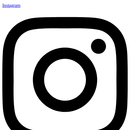
Instagram