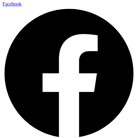
Facebook