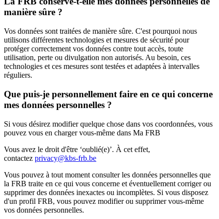
La FRB conserve-t-elle mes données personnelles de
manière sûre ?
Vos données sont traitées de manière sûre. C'est pourquoi nous
utilisons différentes technologies et mesures de sécurité pour
protéger correctement vos données contre tout accès, toute
utilisation, perte ou divulgation non autorisés. Au besoin, ces
technologies et ces mesures sont testées et adaptées à intervalles
réguliers.
Que puis-je personnellement faire en ce qui concerne
mes données personnelles ?
Si vous désirez modifier quelque chose dans vos coordonnées, vous
pouvez vous en charger vous-même dans Ma FRB
Vous avez le droit d'être ‘oublié(e)’. À cet effet,
contactez
privacy@kbs-frb.be
Vous pouvez à tout moment consulter les données personnelles que
la FRB traite en ce qui vous concerne et éventuellement corriger ou
supprimer des données inexactes ou incomplètes. Si vous disposez
d'un profil FRB, vous pouvez modifier ou supprimer vous-même
vos données personnelles.