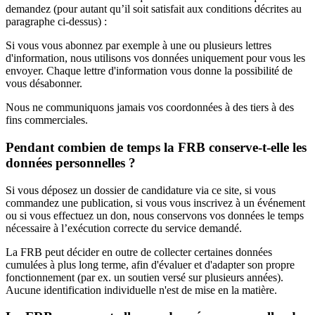
demandez (pour autant qu’il soit satisfait aux conditions décrites au
paragraphe ci-dessus) :
Si vous vous abonnez par exemple à une ou plusieurs lettres
d'information, nous utilisons vos données uniquement pour vous les
envoyer. Chaque lettre d'information vous donne la possibilité de
vous désabonner.
Nous ne communiquons jamais vos coordonnées à des tiers à des
fins commerciales.
Pendant combien de temps la FRB conserve-t-elle les
données personnelles ?
Si vous déposez un dossier de candidature via ce site, si vous
commandez une publication, si vous vous inscrivez à un événement
ou si vous effectuez un don, nous conservons vos données le temps
nécessaire à l’exécution correcte du service demandé.
La FRB peut décider en outre de collecter certaines données
cumulées à plus long terme, afin d'évaluer et d'adapter son propre
fonctionnement (par ex. un soutien versé sur plusieurs années).
Aucune identification individuelle n'est de mise en la matière.