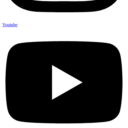
Youtube