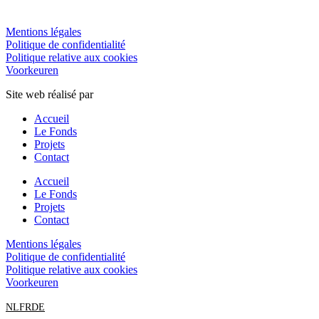
Mentions légales
Politique de confidentialité
Politique relative aux cookies
Voorkeuren
Site web réalisé par
Verhulst-Vandamme
Accueil
Le Fonds
Projets
Contact
Accueil
Le Fonds
Projets
Contact
Mentions légales
Politique de confidentialité
Politique relative aux cookies
Voorkeuren
NL
FR
DE