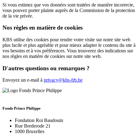
Si vous estimez que vos données sont traitées de manière incorrecte,
vous pouvez porter plainte auprès de la Commission de la protection
de la vie privée.
Nos règles en matière de cookies
KBS utilise des cookies pour rendre votre visite sur notre site web
plus facile et plus agréable et pour mieux adapter le contenu du site à
vos besoins et à vos préférences. Vous trouverez des indications sur
nos règles en matière de cookies sur notre site web.
D'autres questions ou remarques ?
Envoyez un e-mail à
privacy@kbs-frb.be
Fonds Prince Philippe
Fondation Roi Baudouin
Rue Brederode 21
1000 Bruxelles