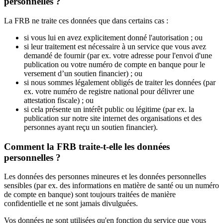
personnelles ?
La FRB ne traite ces données que dans certains cas :
si vous lui en avez explicitement donné l'autorisation ; ou
si leur traitement est nécessaire à un service que vous avez
demandé de fournir (par ex. votre adresse pour l'envoi d'une
publication ou votre numéro de compte en banque pour le
versement d’un soutien financier) ; ou
si nous sommes légalement obligés de traiter les données (par
ex. votre numéro de registre national pour délivrer une
attestation fiscale) ; ou
si cela présente un intérêt public ou légitime (par ex. la
publication sur notre site internet des organisations et des
personnes ayant reçu un soutien financier).
Comment la FRB traite-t-elle les données
personnelles ?
Les données des personnes mineures et les données personnelles
sensibles (par ex. des informations en matière de santé ou un numéro
de compte en banque) sont toujours traitées de manière
confidentielle et ne sont jamais divulguées.
Vos données ne sont utilisées qu'en fonction du service que vous