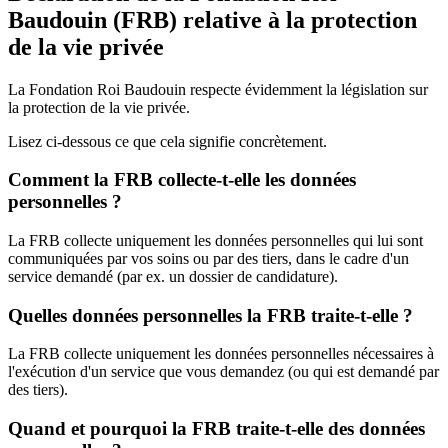
Baudouin (FRB) relative à la protection
de la vie privée
La Fondation Roi Baudouin respecte évidemment la législation sur
la protection de la vie privée.
Lisez ci-dessous ce que cela signifie concrètement.
Comment la FRB collecte-t-elle les données
personnelles ?
La FRB collecte uniquement les données personnelles qui lui sont
communiquées par vos soins ou par des tiers, dans le cadre d'un
service demandé (par ex. un dossier de candidature).
Quelles données personnelles la FRB traite-t-elle ?
La FRB collecte uniquement les données personnelles nécessaires à
l'exécution d'un service que vous demandez (ou qui est demandé par
des tiers).
Quand et pourquoi la FRB traite-t-elle des données